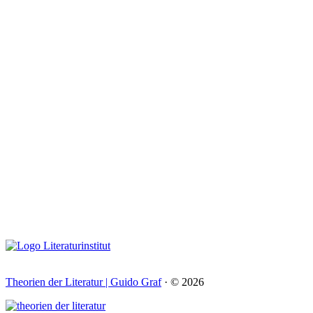
Theorien der Literatur | Guido Graf
· © 2026