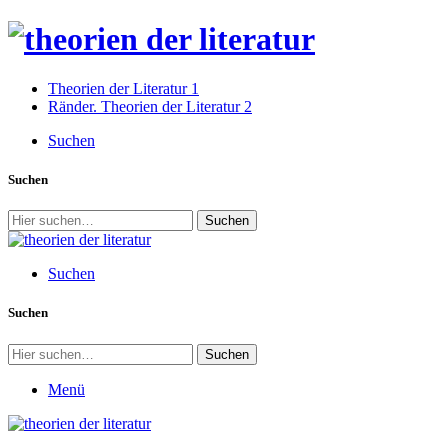
Theorien der Literatur 1
Ränder. Theorien der Literatur 2
Suchen
Suchen
Suchen
Suchen
Suchen
Suchen
Menü