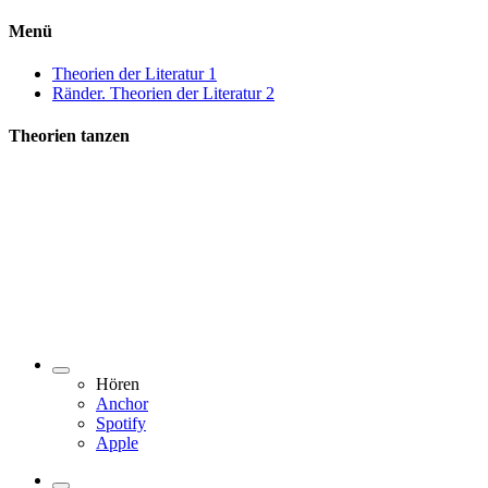
Menü
Theorien der Literatur 1
Ränder. Theorien der Literatur 2
Theorien tanzen
Hören
Anchor
Spotify
Apple