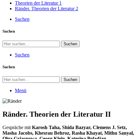
Theorien der Literatur 1
Ränder. Theorien der Literatur 2
Suchen
Suchen
Suchen
Suchen
Suchen
Suchen
Menü
Ränder. Theorien der Literatur II
Gespräche mit
Karosh Taha, Shida Bazyar, Clemens J. Setz,
Masha Jacobs, Khesrau Behroz, Rasha Khayat, Mithu Sanyal,
Olga Grjasnowa, Georg Klein, Katerina Poladjan,