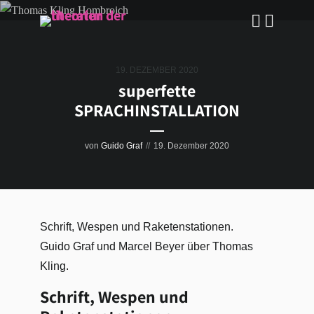
19. DEZEMBER 2020
superfette
SPRACHINSTALLATION
von
Guido Graf
19. Dezember 2020
Schrift, Wespen und Raketenstationen.
Guido Graf und Marcel Beyer über Thomas
Kling.
Schrift, Wespen und