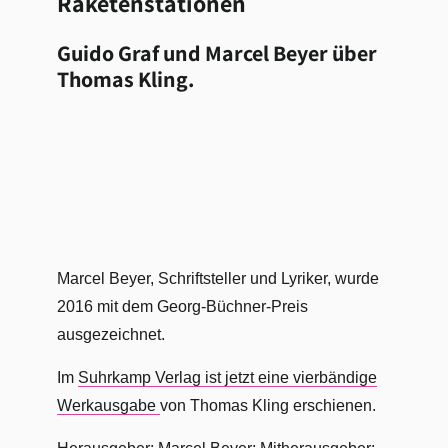
Raketenstationen
Guido Graf und Marcel Beyer über
Thomas Kling.
Marcel Beyer, Schriftsteller und Lyriker, wurde
2016 mit dem Georg-Büchner-Preis
ausgezeichnet.
Im
Suhrkamp Verlag ist jetzt eine vierbändige
Werkausgabe
von Thomas Kling erschienen.